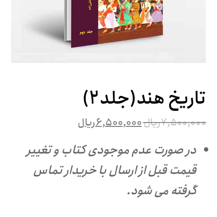
تاریخ هند(جلد۲)
۷,۵۰۰,۰۰۰
ریال
۶,۵۰۰,۰۰۰
ریال
در صورت عدم موجودی کتاب و تغییر
قیمت قبل از ارسال با خریدار تماس
گرفته می شود.