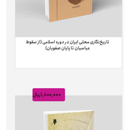
تاریخ‌نگاری محلی ایران در دوره اسلامی (از سقوط
عباسیان تا پایان صفویان)
۱,۸۰۰,۰۰۰
ریال