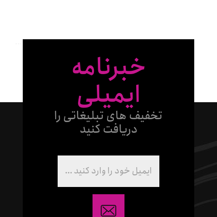
خبرنامه
ایمیلی
تخفیف های تبلیغاتی را
دریافت کنید