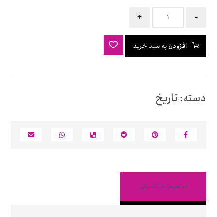
+
-
افزودن به سبد خرید
دسته:
تاریخ
توضیحات تکمیلی