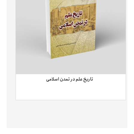
تاریخ علم در تمدن اسلامی