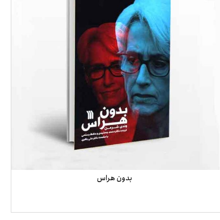
بدون هراس