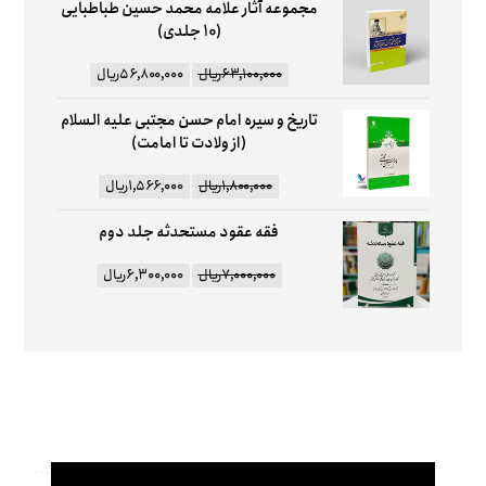
مجموعه آثار علامه محمد حسین طباطبایی
(10 جلدی)
۶۳,۱۰۰,۰۰۰
ریال
۵۶,۸۰۰,۰۰۰
ریال
تاریخ و سیره امام حسن مجتبی علیه السلام
(از ولادت تا امامت)
۱,۸۰۰,۰۰۰
ریال
۱,۵۶۶,۰۰۰
ریال
فقه عقود مستحدثه جلد دوم
۷,۰۰۰,۰۰۰
ریال
۶,۳۰۰,۰۰۰
ریال