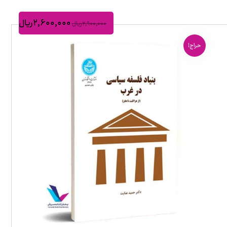
۲,۶۰۰,۰۰۰
ریال
۲,۹۰۰,۰۰۰
ریال
حراج!