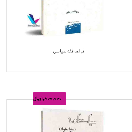
قواعد فقه سیاسی
۱,۸۰۰,۰۰۰
ریال