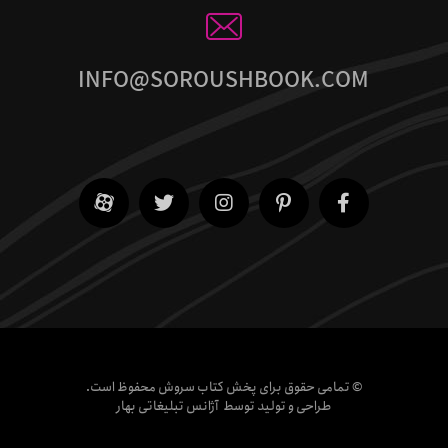
INFO@SOROUSHBOOK.COM
© تمامی حقوق برای پخش کتاب سروش محفوظ است.
طراحی و تولید توسط
آژانس تبلیغاتی بهار