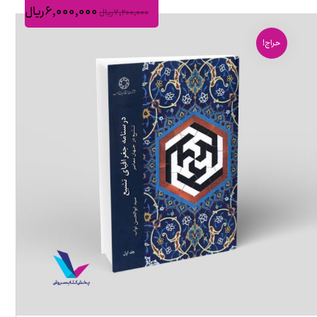
۶,۰۰۰,۰۰۰
ریال
۷,۲۰۰,۰۰۰
ریال
حراج!