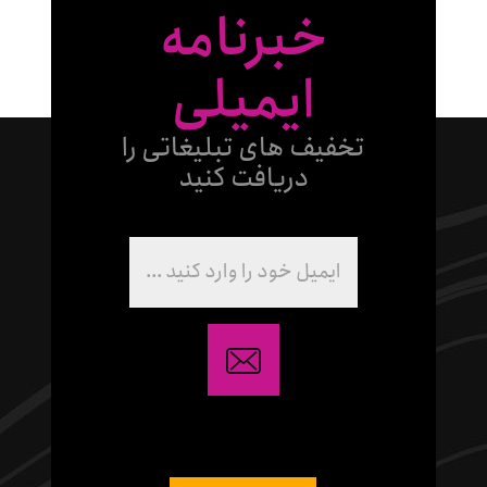
خبرنامه
ایمیلی
تخفیف های تبلیغاتی را
دریافت کنید