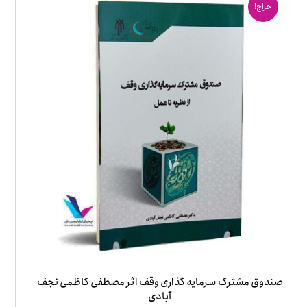
حراج!
صندوق مشترک سرمایه گذاری وقف اثر مصطفی کاظمی نجف
آبادی