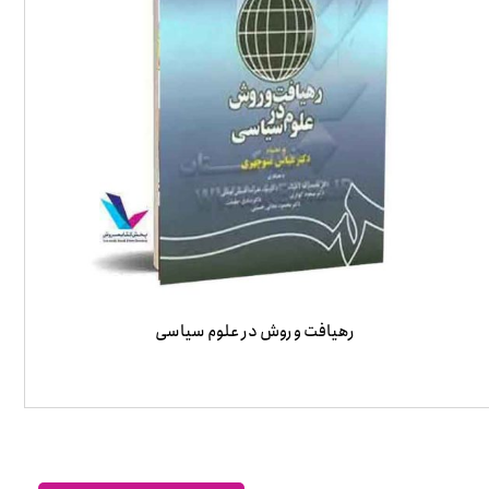
رهیافت و روش در علوم سیاسی