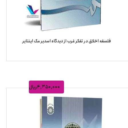
فلسفه اخلاق در تفکر غرب از دیدگاه اسدیر مک اینتایر
۴,۳۵۰,۰۰۰
ریال