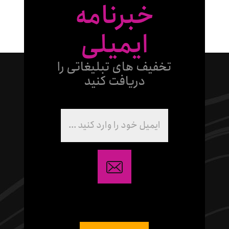
خبرنامه
ایمیلی
تخفیف های تبلیغاتی را
دریافت کنید