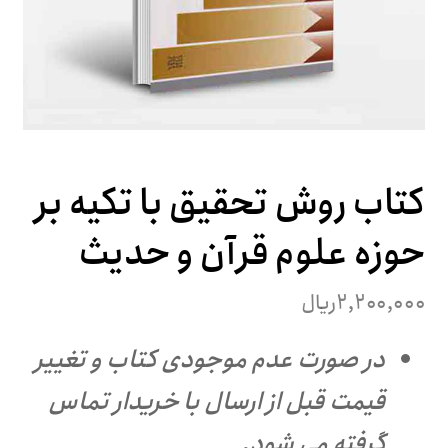
کتاب روش تحقیق با تکیه بر
حوزه علوم قرآن و حدیث
۲,۲۰۰,۰۰۰
ریال
در صورت عدم موجودی کتاب و تغییر
قیمت قبل از ارسال با خریدار تماس
گرفته می شود.