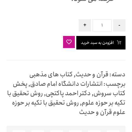
+
-
افزودن به سبد خرید
دسته:
قرآن و حدیث
,
کتاب های مذهبی
برچسب:
انتشارات دانشگاه امام صادق
,
پخش
کتاب سروش
,
دکتر احمد پاکتچی
,
روش تحقیق با
تکیه بر حوزه علوم
,
روش تحقیق با تکیه بر حوزه
علوم قرآن و حدیث