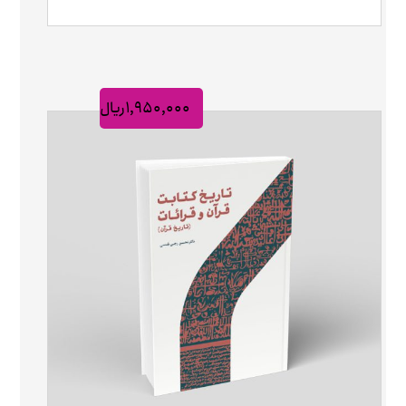
۱,۹۵۰,۰۰۰
ریال