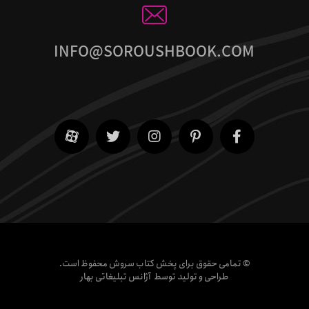
INFO@SOROUSHBOOK.COM
© تمامی حقوق برای پخش کتاب سروش محفوظ است.
طراحی و تولید توسط
آژانس تبلیغاتی بهار