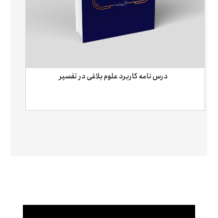
درس نامه کاربرد علوم بلاغی در تفسیر