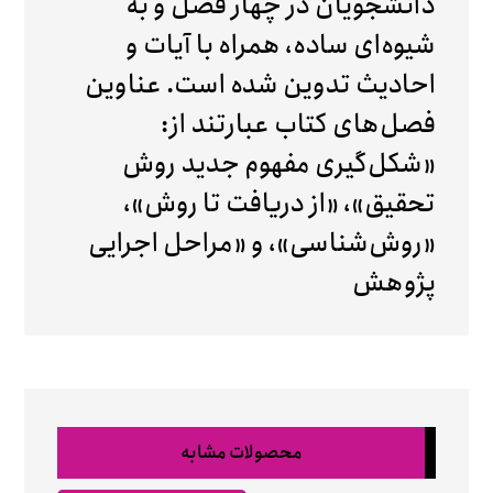
دانشجویان در چهار فصل و به
شیوه‌ای ساده، همراه با آیات و
احادیث تدوین شده است. عناوین
فصل‌های کتاب عبارتند از:
«شکل‌گیری مفهوم جدید روش
تحقیق»، «از دریافت تا روش»،
«روش‌شناسی»، و «مراحل اجرایی
پژوهش
محصولات مشابه