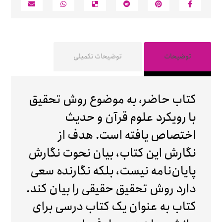
توضیحات
توضیحات تکمیلی
کتاب حاضر، به موضوع روش تحقیق
با رویکرد علوم قرآن و حدیث
اختصاص یافته است. هدف از
نگارش این کتاب، بیان نحوت نگارش
پایان‌نامه نیست، بلکه نگارنده سعی
دارد روش تحقیق حقیقی را بیان کند.
کتاب به عنوان یک کتاب درسی برای