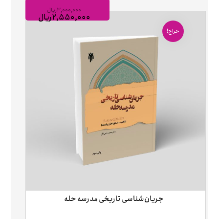
۳,۰۰۰,۰۰۰
ریال
۲,۵۵۰,۰۰۰
ریال
حراج!
جریان‌شناسی تاریخی مدرسه حله