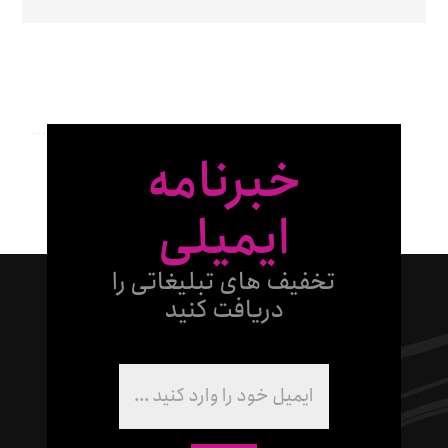
خبرنامه
ایمیلی
تخفیف های تبلیغاتی را
دریافت کنید