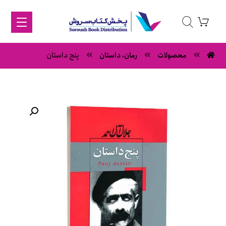
محصولات
رمان، داستان
پنج داستان
بزرگنمایی تصویر