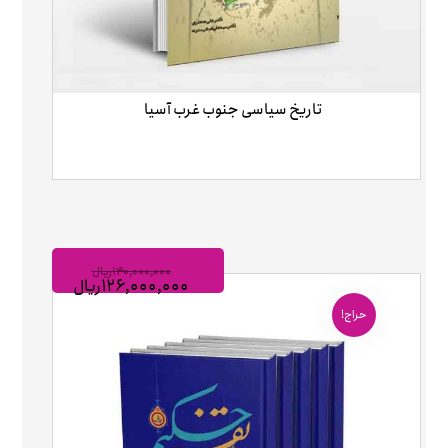
تاریخ سیاسی جنوب غرب آسیا
۱۴۰,۰۰۰,۰۰۰
ریال
۱۲۶,۰۰۰,۰۰۰
ریال
حراج!