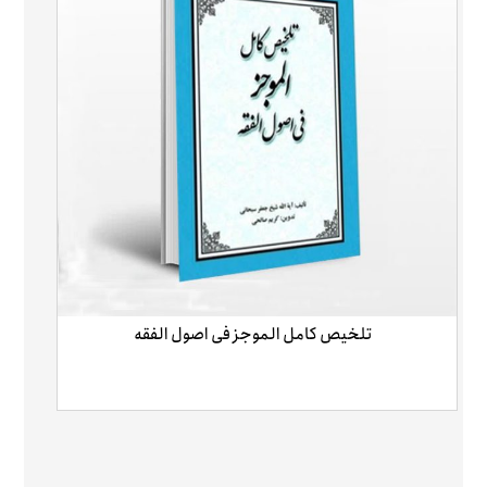
تلخیص کامل الموجز فی اصول الفقه