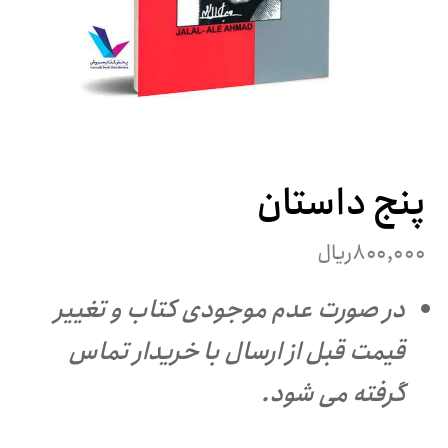
پنج داستان
۸۰۰,۰۰۰
ریال
در صورت عدم موجودی کتاب و تغییر
قیمت قبل از ارسال با خریدار تماس
گرفته می شود.