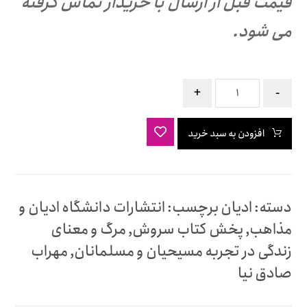
قیمت قبل از ارسال با خریدار تماس گرفته
می شود.
+
-
افزودن به سبد خرید
دسته:
ادیان
برچسب:
انتشارات دانشگاه ادیان و
مذاهب
,
پخش کتاب سروش
,
مرگ و معنای
زندگی در تجربه مسیحیان و مسلمانان
,
مهراب
صادق نیا