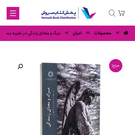
محصولات
ادیان
مرگ و معنای زندگی در تجربه مسیحی
حراج!
بزرگنمایی تصویر