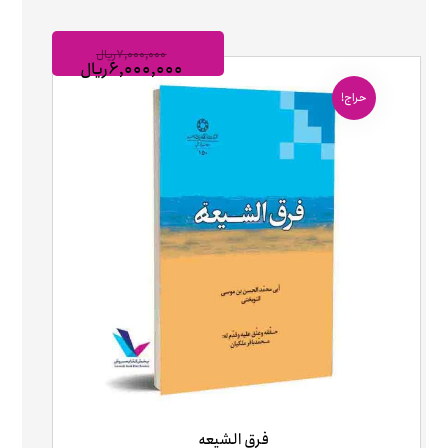
۷,۰۰۰,۰۰۰
ریال
۶,۰۰۰,۰۰۰
ریال
حراج!
فرق الشیعه