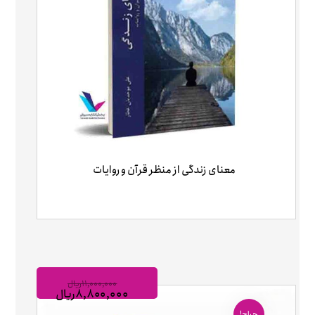
معنای زندگی از منظر قرآن و روایات
۱۱,۰۰۰,۰۰۰
ریال
۸,۸۰۰,۰۰۰
ریال
حراج!