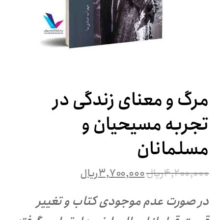
مرگ و معنای زندگی در
تجربه مسیحیان و
مسلمانان
۴,۲۰۰,۰۰۰
ریال
۳,۷۰۰,۰۰۰
ریال
در صورت عدم موجودی کتاب و تغییر