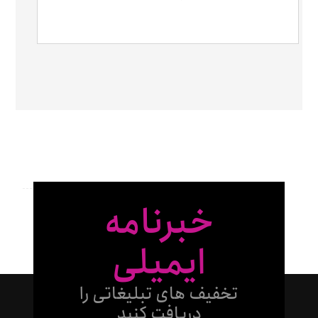
خبرنامه
ایمیلی
تخفیف های تبلیغاتی را
دریافت کنید