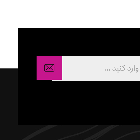
ایران