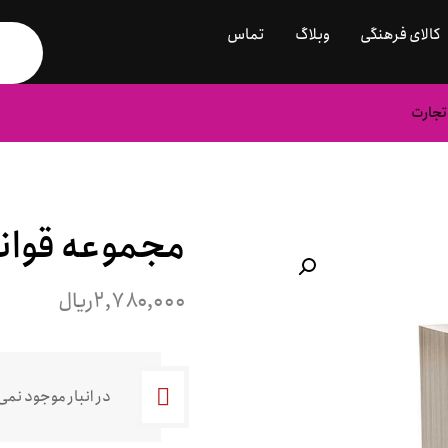
کالای فرهنگی
وبلاگ
تماس
تجارت
مجموعه قوان
بزرگنمایی تصویر
۲,۷۸۰,۰۰۰
ریال
در انبار موجود نمی