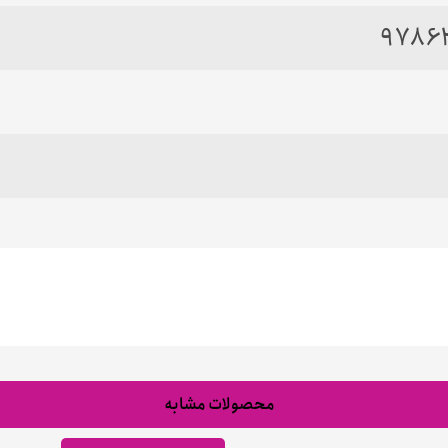
9786
محصولات مشابه