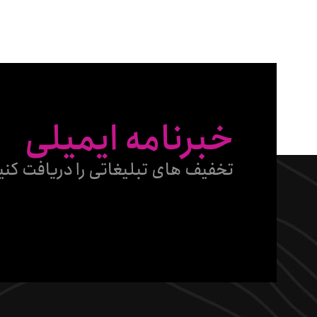
خبرنامه ایمیلی
تخفیف های تبلیغاتی را دریافت کنی