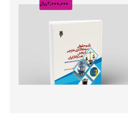
۲,۰۰۰,۰۰۰
ریال
رژیم حقوقی سرمایه گذاری خارجی در بخش نفت و گاز