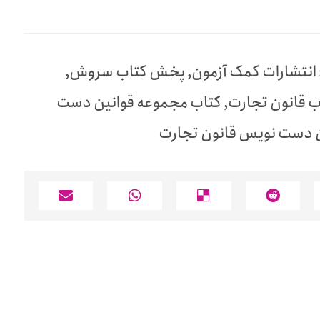
انتشارات کمک آزمون
,
پخش کتاب سروش
,
ب قانون تجارت
,
کتاب مجموعه قوانین دست
 دست نویس قانون تجارت