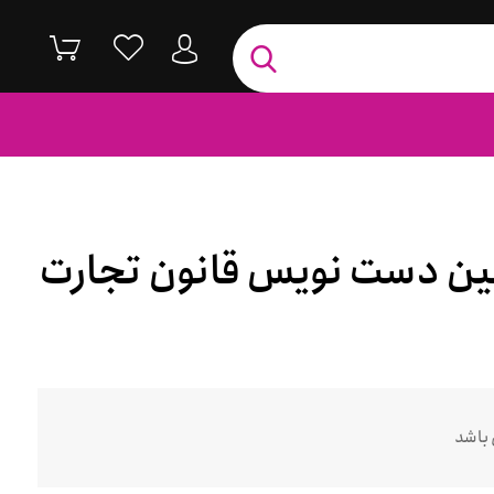
ین دست نویس قانون تجارت
 باشد