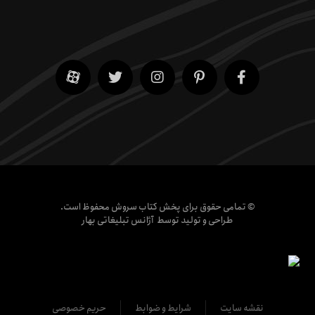
© تمامی حقوق برای پخش کتاب سروش محفوظ است.
طراحی و تولید توسط
آژانس تبلیغاتی بهار
نقشه سایت
شرایط و ضوابط
حریم خصوصی