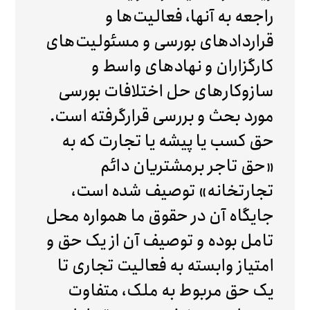
راجعه به آنها، فعالیت‌ها و
قراردادهای بورسی و مسئولیت‌های
کارگزاران و نهادهای واسط و
سازوکارهای حل اختلافات بورسی
مورد بحث و بررسی قرارگرفته است.
حق کسب یا پیشه یا تجارت که به
«حق تاجر برمشتریان دائم
تجارتخانه» توصیف شده است،
جایگاه آن در حقوق ما همواره محل
تامل بوده و توصیف آن از یک حق و
امتیاز وابسته به فعالیت تجاری تا
یک حق مربوط به ملک، متفاوت