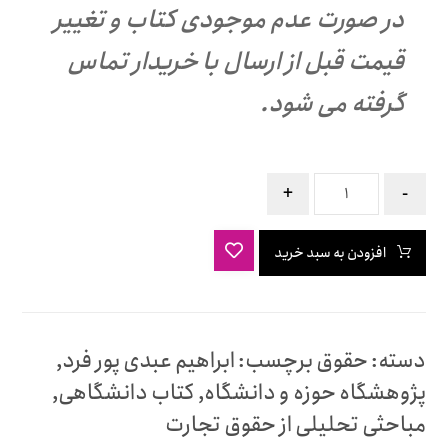
در صورت عدم موجودی کتاب و تغییر
قیمت قبل از ارسال با خریدار تماس
گرفته می شود.
+
-
افزودن به سبد خرید
دسته:
حقوق
برچسب:
ابراهیم عبدی پور فرد
,
پژوهشگاه حوزه و دانشگاه
,
کتاب دانشگاهی
,
مباحثی تحلیلی از حقوق تجارت