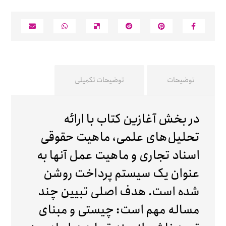
توضیحات
توضیحات تکمیلی
در بخش آغازین کتاب با ارائه
تحلیل‌های علمی، ماهیت حقوقی
اسناد تجاری و ماهیت عمل آنها به
عنوان یک سیستم پرداخت روشن
شده است. هدف اصلی تبیین چند
مساله مهم است: چیستی و مبنای