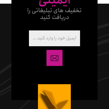
ایمیلی
تخفیف های تبلیغاتی را
دریافت کنید