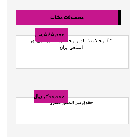
محصولات مشابه
۵۸۵,۰۰۰
ریال
تأثیر حاکمیت الهی بر حقوق اساسی جمهوری
اسلامی ایران
۱,۳۰۰,۰۰۰
ریال
حقوق بین‌المللی کیفری