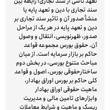
تعهد ناشی از سند تجاری؛ رابطه بین
سند تجاری با دین و تعهد پایه یا
منشأ صدور آن و تاثیر سند تجاری بر
دین و تعهد پایه در هر یک از مراحل
صدور، ظهرنویسی، انتقال و وصول
آن. حقوق بورس مجموعه قواعد
حاکم بر بازار سرمایه است. از میان
مباحث متنوع بورسی، در بخش دوم
ساختارحقوقی بورس، اصول و قواعد
کلی حاکم بر بورس اوراق بهادار،
ماهیت حقوقی اوراق بهادار
وابزارهای تامین مالی و مدیریت
ریسک و ماهیت و شرایط معاملات