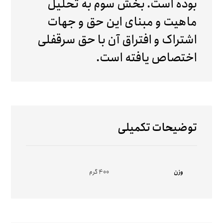
بوده است. بخش سوم به تحلیل
ماهیت و مبنای این حق و جهات
اشتراک و افتراق آن با حق سرقفلی
اختصاص یافته است.
توضیحات تکمیلی
وزن
400 گرم