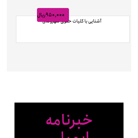
۹۵۰,۰۰۰
ریال
آشنایی با کلیات حقوق شهروندی
خبرنامه