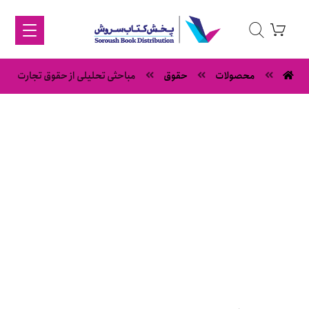
محصولات
حقوق
مباحثی تحلیلی از حقوق تجارت