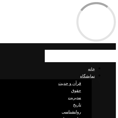
خانه
نمایشگاه
قرآن و حدیث
حقوق
مدیریت
تاریخ
روانشناسی