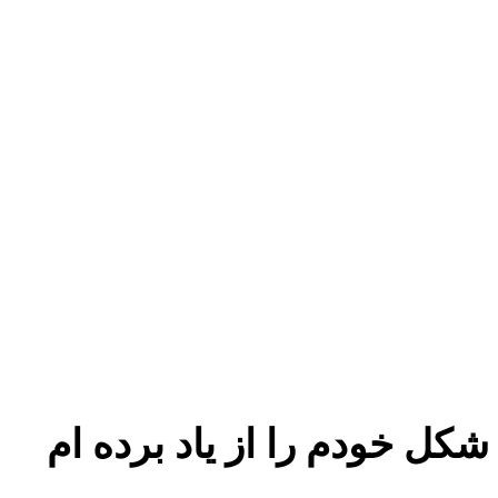
شکل خودم را از یاد برده ام