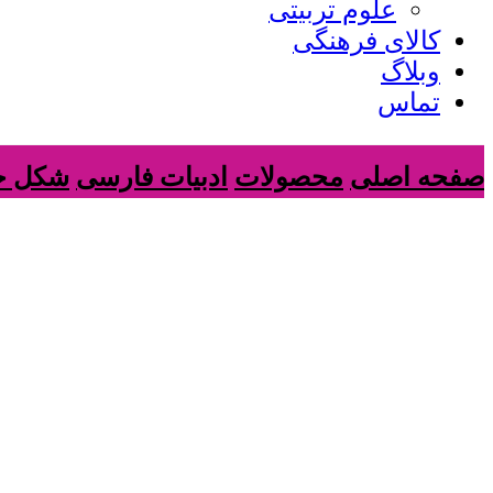
علوم تربیتی
کالای فرهنگی
وبلاگ
تماس
صفحه اصلی
محصولات
ادبیات فارسی
شکل خود