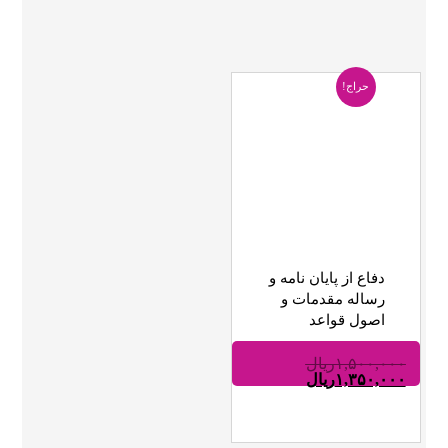
حراج!
دفاع از پایان نامه و
رساله مقدمات و
اصول قواعد
۱,۵۰۰,۰۰۰
ریال
۱,۳۵۰,۰۰۰
ریال