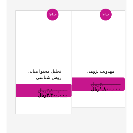
حراج!
حراج!
مهدویت پژوهی
تحلیل محتوا مبانی
روش شناسی
۲,۰۰۰,۰۰۰
ریال
۱,۸۰۰,۰۰۰
ریال
۳,۸۰۰,۰۰۰
ریال
۳,۴۰۰,۰۰۰
ریال