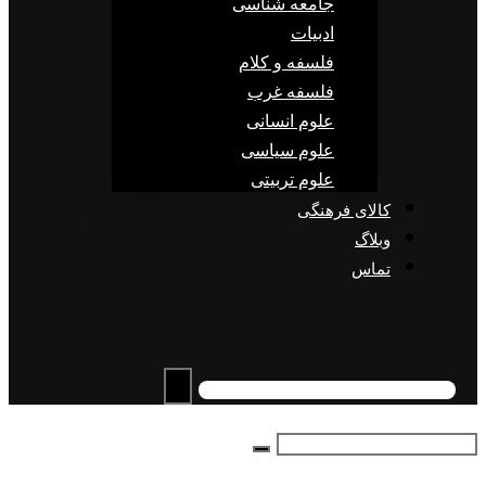
جامعه شناسی
ادبیات
فلسفه و کلام
فلسفه غرب
علوم انسانی
علوم سیاسی
علوم تربیتی
کالای فرهنگی
وبلاگ
تماس