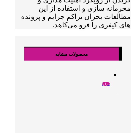
گزیدن از رویکرد امنیت مداری و
محرمانه سازی و استفاده از این
مطالعات بحران تراکم جرایم و پرونده
های کیفری را فرو می‌کاهد.
محصولات مشابه
حراج!