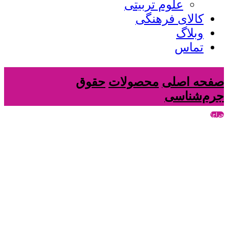
علوم تربیتی
کالای فرهنگی
وبلاگ
تماس
صفحه اصلی
محصولات
حقوق
جرم‌شناسی
حراج!