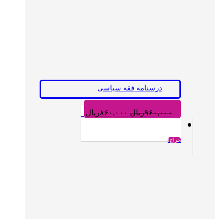
درسنامه فقه سیاسی
قیمت
قیمت
۹۶۰,۰۰۰
ریال
۸۶۰,۰۰۰
ریال
اصلی:
فعلی:
۹۶۰,۰۰۰ریال
۸۶۰,۰۰۰ریال.
بود.
حراج!