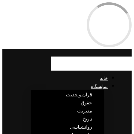
خانه
نمایشگاه
قرآن و حدیث
حقوق
مدیریت
تاریخ
روانشناسی