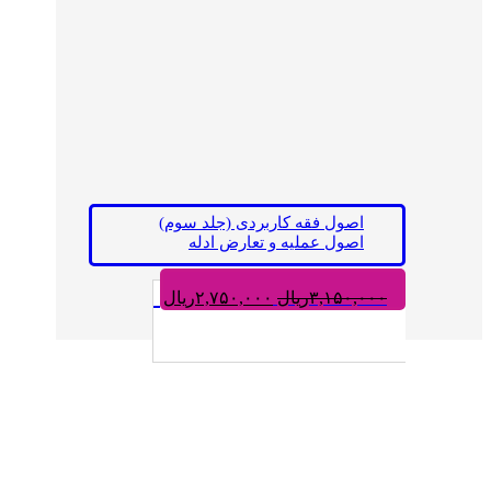
اصول فقه کاربردی (جلد سوم)
اصول عملیه و تعارض ادله
قیمت
قیمت
۳,۱۵۰,۰۰۰
ریال
۲,۷۵۰,۰۰۰
ریال
اصلی:
فعلی:
۳,۱۵۰,۰۰۰ریال
۲,۷۵۰,۰۰۰ریال.
بود.