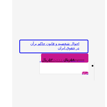
احوال شخصیه و قانون حاکم برآن
در حقوق ایران
قیمت
قیمت
۵۸۰,۰۰۰
ریال
۵۲۰,۰۰۰
ریال
اصلی:
فعلی:
۵۸۰,۰۰۰ریال
۵۲۰,۰۰۰ریال.
بود.
حراج!