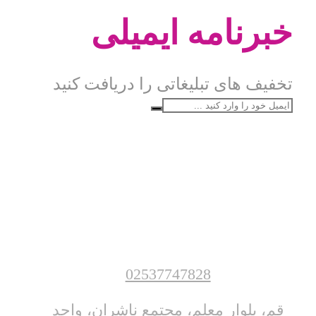
خبرنامه ایمیلی
تخفیف های تبلیغاتی را دریافت کنید
02537747828
قم، بلوار معلم، مجتمع ناشران، واحد