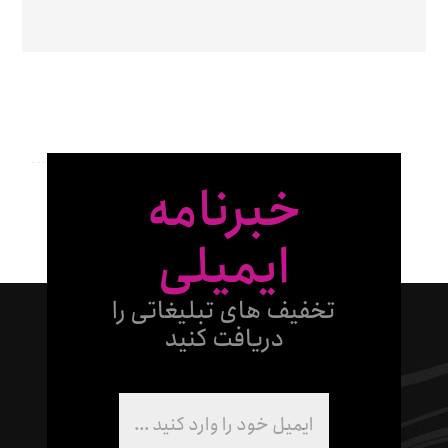
خبرنامه
ایمیلی
تخفیف های تبلیغاتی را
دریافت کنید