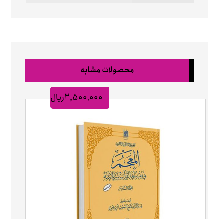
محصولات مشابه
۳,۵۰۰,۰۰۰
ریال