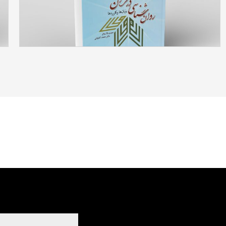
روان‌شناسی در قرآن بنیان‌ها و کاربردها