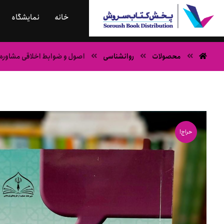
خانه
نمایشگاه
محصولات
روانشناسی
اصول و ضوابط اخلاقی مشاوره ب
حراج!