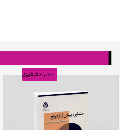
۵,۵۰۰,۰۰۰
ریال