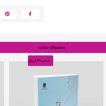
محصولات مشابه
۱,۱۲۰,۰۰۰
ریال