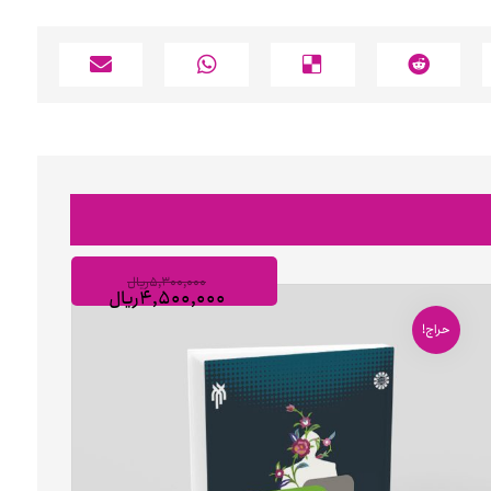
۵,۳۰۰,۰۰۰
ریال
۴,۵۰۰,۰۰۰
ریال
حراج!