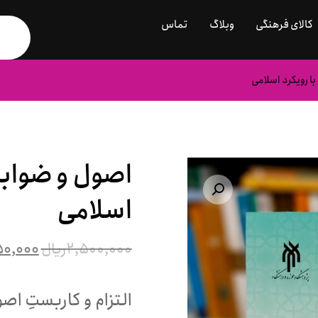
کالای فرهنگی
وبلاگ
تماس
ا رویکرد اسلامی
اصول و ضوابط
بزرگنمایی تصویر
اسلامی
۲,۵۰۰,۰۰۰
ریال
۵۰,۰۰۰
التزام و کاربستِ اص