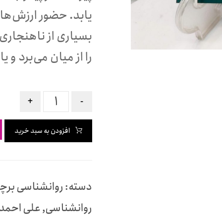
یابد. حضور ارزش‌ها 
بسیاری از ناهنجاری‌
را از میان می‌برد و ی
+
-
افزودن به سبد خرید
دسته:
روانشناسی
برچ
روانشناسی
,
علی احمد 