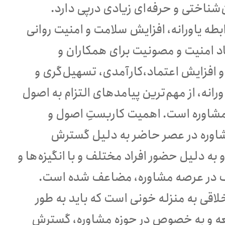
ن‌شناختی و حرفه‌ای زیادی درپی دارد.
طه یاورانه، افزایش سلامت و امنیت روانی
اد امنیت و مصونیت برای همکاران و
 افزایش اعتماد،کارآمدی، تسهیل‌گری و
رانه، از مهم‌ترین پیامدهای التزام به اصول
مشاوره است. اهمیت کاربستِ اصول و
شاوره در عصر حاضر به دلیل گسترش
 به دلیل حضور افراد مختلف و با انگیزه‌ها و
در عرصه مشاوره، مضاعف شده است.
اقی به منزله خونی است که باید به طور
معه و به خصوص در حوزه مشاوره، گسترش