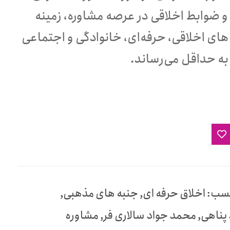
و ضوابط اخلاقی در عرصه مشاوره، زمینه
های اخلاقی، حرفه‌ای، خانوادگی و اجتماعی
ا به حداقل می‌رساند.
سب:
اخلاق حرفه ای
,
جنبه های مذهبی
,
پناهی
,
محمد جواد سالاری فر
,
مشاوره