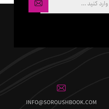
INFO@SOROUSHBOOK.COM