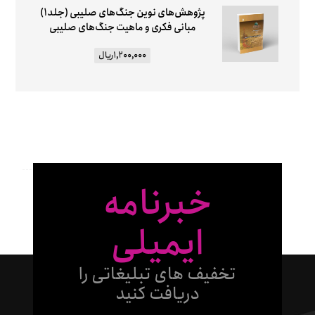
پژوهش‌های نوین جنگ‌های صلیبی (جلد۱)
مبانی فکری و ماهیت جنگ‌های صلیبی
۱,۲۰۰,۰۰۰
ریال
خبرنامه
ایمیلی
تخفیف های تبلیغاتی را
دریافت کنید