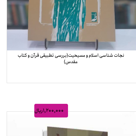
نجات شناسی اسلام و مسیحیت(بررسی تطبیقی قرآن و کتاب
مقدس)
۱,۲۰۰,۰۰۰
ریال