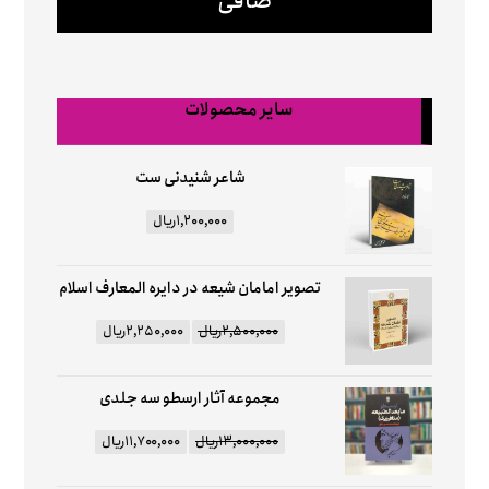
صافی
سایر محصولات
شاعر شنیدنی ست
۱,۲۰۰,۰۰۰
ریال
تصویر امامان شیعه در دایره المعارف اسلام
۲,۵۰۰,۰۰۰
ریال
۲,۲۵۰,۰۰۰
ریال
مجموعه آثار ارسطو سه جلدی
۱۳,۰۰۰,۰۰۰
ریال
۱۱,۷۰۰,۰۰۰
ریال