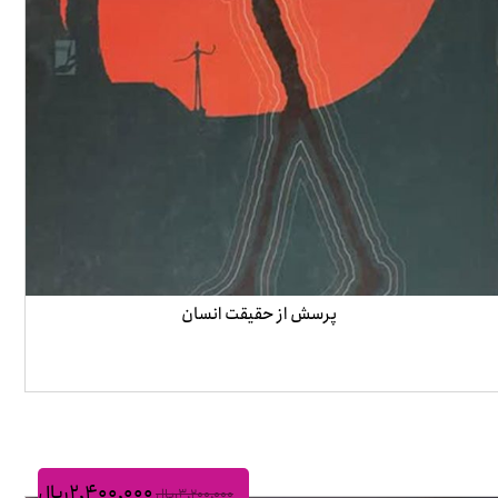
پرسش از حقیقت انسان
۲,۴۰۰,۰۰۰
ریال
۳,۲۰۰,۰۰۰
ریال