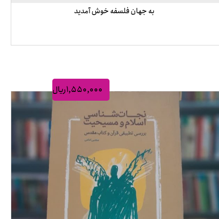
به جهان فلسفه خوش آمدید
۱,۵۵۰,۰۰۰
ریال