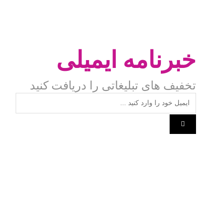
خبرنامه ایمیلی
تخفیف های تبلیغاتی را دریافت کنید