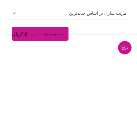
۶,۵۰۰,۰۰۰
ریال
۷,۱۵۰,۰۰۰
ریال
حراج!