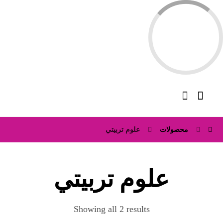
محصولات
علوم تربيتي
علوم تربيتي
Showing all 2 results