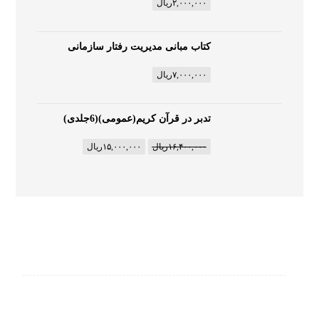
۲,۰۰۰,۰۰۰
ریال
کتاب مبانی مدیریت رفتار سازمانی
۷,۰۰۰,۰۰۰
ریال
تدبر در قرآن کریم(عمومی)(6جلدی)
۱۶,۴۰۰,۰۰۰
ریال
۱۵,۰۰۰,۰۰۰
ریال