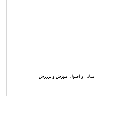
مبانی و اصول آموزش و پرورش