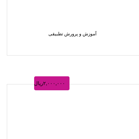
آموزش و پرورش تطبیقی
۲,۰۰۰,۰۰۰
ریال