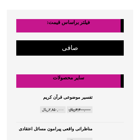
فیلتر براساس قیمت:
صافی
سایر محصولات
تفسیر موضوعی قرآن کریم
۳,۳۰۰,۰۰۰
ریال
۲,۸۵۰,۰۰۰
ریال
مناظراتی واقعی پیرامون مسائل اعتقادی