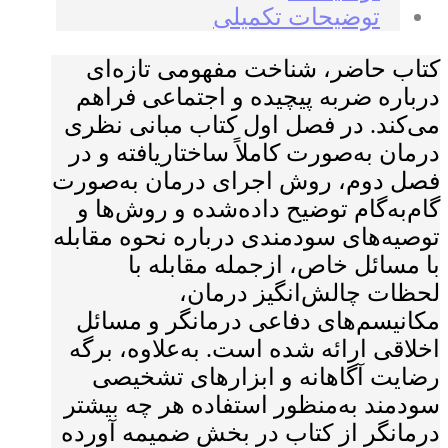
توضیحات تکمیلی
کتاب حاضر، شناخت مفهومی تازه‌ای
درباره ضربه پیچیده و اجتماعی فراهم
می‌کند. در فصل اول کتاب مبانی نظری
درمان به‌صورت کاملاً ساختاریافته و در
فصل دوم، روش اجرای درمان به‌صورت
گام‌به‌گام توضیح داده‌شده و روش‌ها و
توصیه‌های سودمندی درباره نحوه مقابله
با مسائل خاص، ازجمله مقابله با
لحظات چالش‌انگیز درمان،
مکانیسم‌های دفاعی درمانگر و مسائل
اخلاقی ارائه شده است. به‌علاوه، برگه
رضایت آگاهانه و ابزارهای تشخیصی
سودمند به‌منظور استفاده هر چه بیشتر
درمانگر از کتاب در بخش ضمیمه آورده