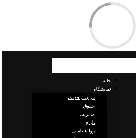
خانه
نمایشگاه
قرآن و حدیث
حقوق
مدیریت
تاریخ
روانشناسی