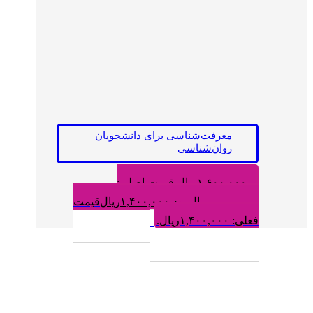
معرفت‌شناسی برای دانشجویان
روان‌شناسی
۱,۶۰۰,۰۰۰
ریال
قیمت اصلی:
۱,۶۰۰,۰۰۰ریال بود.
۱,۴۰۰,۰۰۰
ریال
قیمت
فعلی: ۱,۴۰۰,۰۰۰ریال.