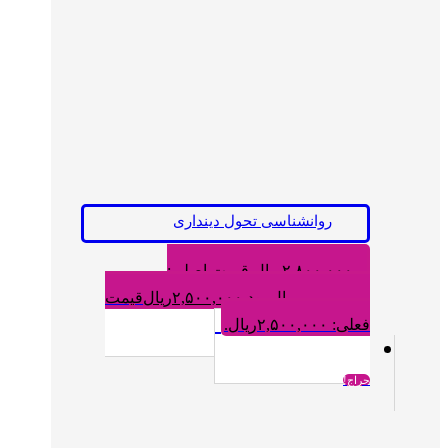
روانشناسی تحول دینداری
۲,۸۰۰,۰۰۰
ریال
قیمت اصلی:
۲,۸۰۰,۰۰۰ریال بود.
۲,۵۰۰,۰۰۰
ریال
قیمت
فعلی: ۲,۵۰۰,۰۰۰ریال.
حراج!