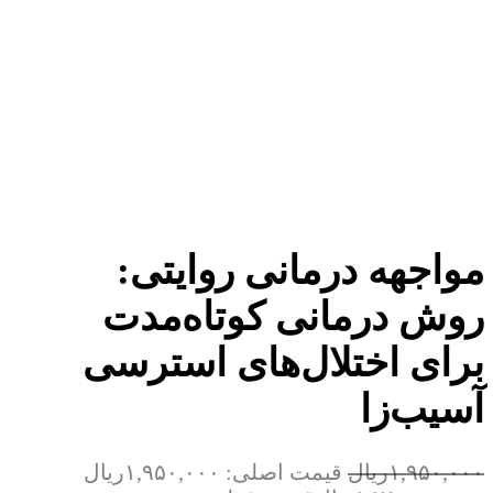
مواجهه‌ درمانی روایتی:
روش درمانی کوتاه‌مدت
برای اختلال‌های استرسی
آسیب‌زا
۱,۹۵۰,۰۰۰
ریال
قیمت اصلی: ۱,۹۵۰,۰۰۰ریال