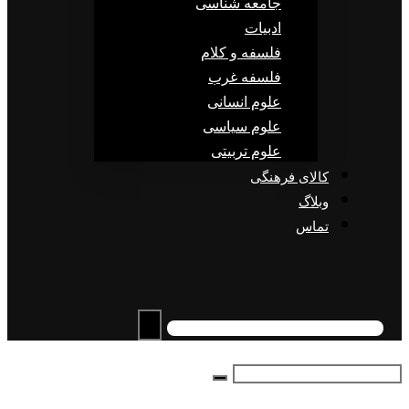
جامعه شناسی
ادبیات
فلسفه و کلام
فلسفه غرب
علوم انسانی
علوم سیاسی
علوم تربیتی
کالای فرهنگی
وبلاگ
تماس