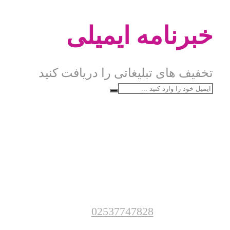
خبرنامه ایمیلی
تخفیف های تبلیغاتی را دریافت کنید
02537747828