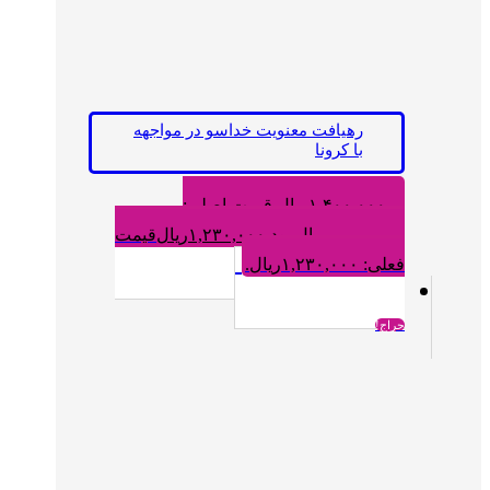
رهیافت معنویت خداسو در مواجهه
با کرونا
۱,۴۰۰,۰۰۰
ریال
قیمت اصلی:
۱,۴۰۰,۰۰۰ریال بود.
۱,۲۳۰,۰۰۰
ریال
قیمت
فعلی: ۱,۲۳۰,۰۰۰ریال.
حراج!