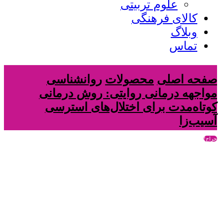
علوم تربیتی
کالای فرهنگی
وبلاگ
تماس
صفحه اصلی
محصولات
روانشناسی
مواجهه‌ درمانی روایتی: روش درمانی
کوتاه‌مدت برای اختلال‌های استرسی
آسیب‌زا
حراج!