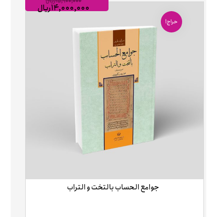
۱۵,۹۰۰,۰۰۰
ریال
۱۴,۰۰۰,۰۰۰
ریال
حراج!
جوامع الحساب بالتخت و التراب