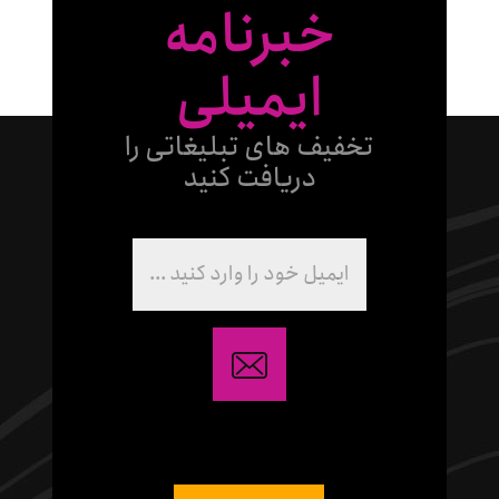
خبرنامه
ایمیلی
تخفیف های تبلیغاتی را
دریافت کنید