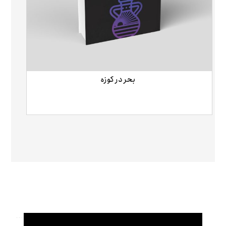
بحر در کوزه