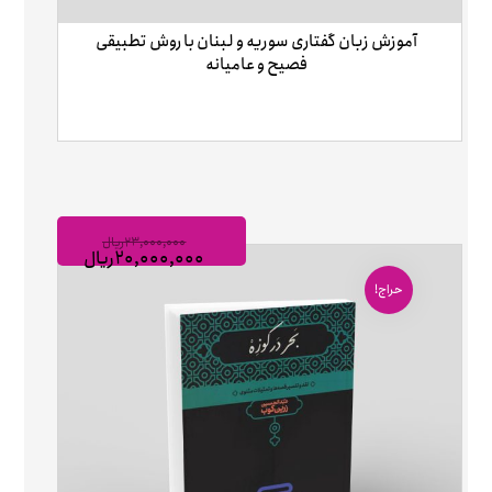
آموزش زبان گفتاری سوریه و لبنان با روش تطبیقی
فصیح و عامیانه
۲۳,۰۰۰,۰۰۰
ریال
۲۰,۰۰۰,۰۰۰
ریال
حراج!