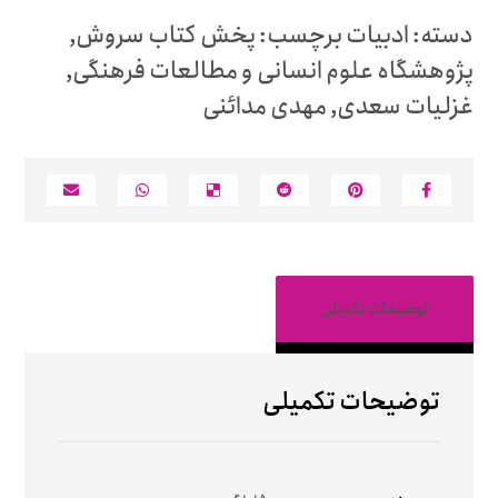
دسته:
ادبیات
برچسب:
پخش کتاب سروش
,
پژوهشگاه علوم انسانی و مطالعات فرهنگی
,
غزلیات سعدی
,
مهدی مدائنی
توضیحات تکمیلی
توضیحات تکمیلی