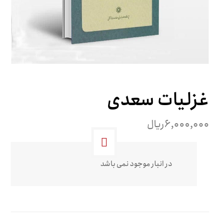
غزلیات سعدی
۶,۰۰۰,۰۰۰
ریال
در انبار موجود نمی باشد