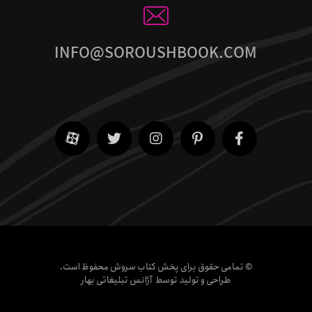
INFO@SOROUSHBOOK.COM
© تمامی حقوق برای پخش کتاب سروش محفوظ است.
طراحی و تولید توسط
آژانس تبلیغاتی بهار