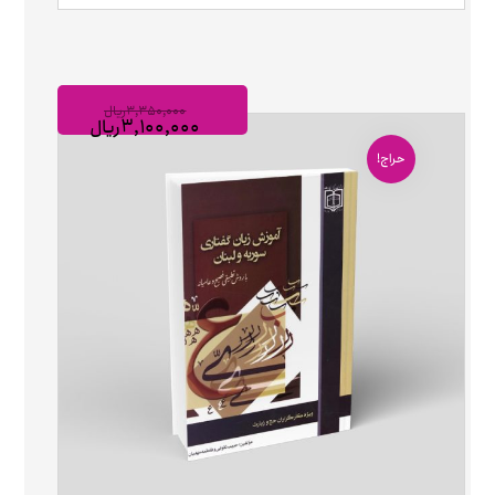
۳,۳۵۰,۰۰۰
ریال
۳,۱۰۰,۰۰۰
ریال
حراج!