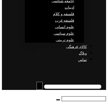
جامعه شناسی
ادبیات
فلسفه و کلام
فلسفه غرب
علوم انسانی
علوم سیاسی
علوم تربیتی
کالای فرهنگی
وبلاگ
تماس