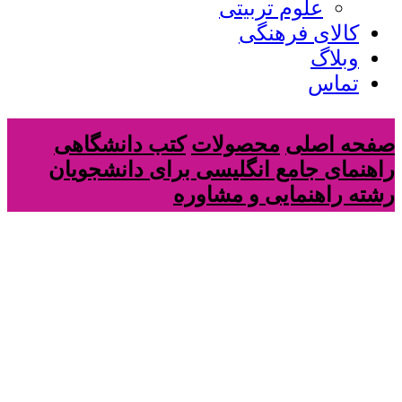
علوم تربیتی
کالای فرهنگی
وبلاگ
تماس
صفحه اصلی
محصولات
کتب دانشگاهی
راهنمای جامع انگلیسی برای دانشجویان
رشته راهنمایی و مشاوره