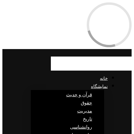
خانه
نمایشگاه
قرآن و حدیث
حقوق
مدیریت
تاریخ
روانشناسی