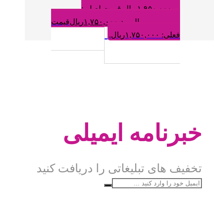
۱,۹۵۰,۰۰۰
ریال
قیمت اصلی:
۱,۹۵۰,۰۰۰ریال بود.
۱,۷۵۰,۰۰۰
ریال
قیمت
فعلی: ۱,۷۵۰,۰۰۰ریال.
خبرنامه ایمیلی
تخفیف های تبلیغاتی را دریافت کنید