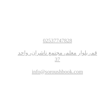
02537747828
قم، بلوار معلم، مجتمع ناشران، واحد
37
info@soroushbook.com