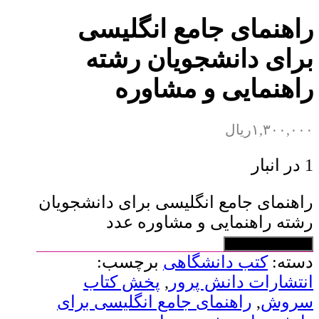
راهنمای جامع انگلیسی
برای دانشجویان رشته
راهنمایی و مشاوره
۱,۳۰۰,۰۰۰
ریال
1 در انبار
راهنمای جامع انگلیسی برای دانشجویان
رشته راهنمایی و مشاوره عدد
افزودن به سبد خرید
دسته:
کتب دانشگاهی
برچسب:
انتشارات دانش پرور
,
پخش کتاب
سروش
,
راهنمای جامع انگلیسی برای