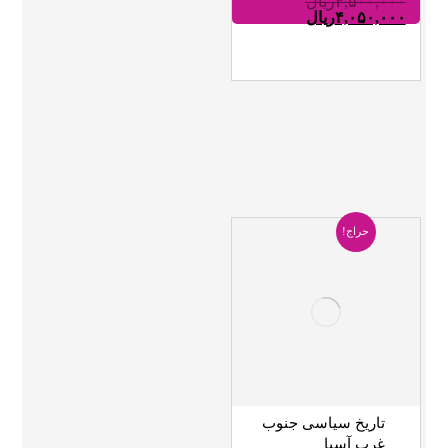
۴,۵۰۰,۰۰۰
ریال
۴,۰۵۰,۰۰۰
ریال
حراج!
تاریخ سیاسی جنوب
غرب آسیا