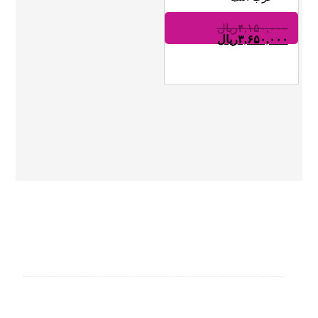
۴,۱۵۰,۰۰۰
ریال
۳,۶۵۰,۰۰۰
ریال