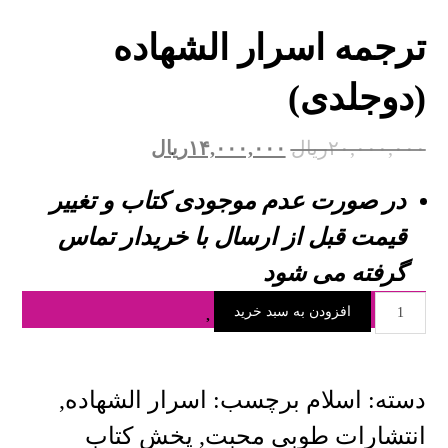
ترجمه اسرار الشهاده
(دوجلدی)
۲۰,۰۰۰,۰۰۰
ریال
۱۴,۰۰۰,۰۰۰
ریال
در صورت عدم موجودی کتاب و تغییر
قیمت قبل از ارسال با خریدار تماس
گرفته می شود
افزودن به سبد خرید
دسته:
اسلام
برچسب:
اسرار الشهاده
,
انتشارات طوبی محبت
,
پخش کتاب